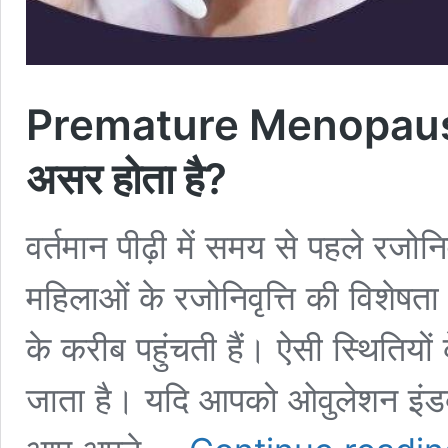
Premature Menopause पर
असर होता है?
वर्तमान पीढ़ी में समय से पहले रजो
महिलाओं के रजोनिवृत्ति की विशेषत
के करीब पहुंचती हैं। ऐसी स्थितियों
जाता है। यदि आपको ओवुलेशन इंडक्