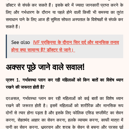
डॉक्टर से संपर्क कर सकते हैं। इसके बारे में ज्यादा जानकारी प्राप्त करने के
लिए और गर्भधारण के दौरान या पहले होने वाली किसी भी समस्या का तुरंत
समाधान पाने के लिए आज ही सुमिता सोफत अस्पताल के विशेषज्ञों से संपर्क कर
सकते हैं।
See also
IVF प्रक्रिया के दौरान सिर दर्द और मानसिक तनाव
होना क्या सामान्य है? डॉक्टर से जाने।
अक्सर पूछे जाने वाले सवाल!
प्रश्न 1. गर्भावस्था प्लान कर रही महिलाओं को किन बातों का विशेष ध्यान
रखने की जरूरत होती है?
दरअसल, गर्भावस्था प्लान कर रही महिलाओं को कई बातों का विशेष ध्यान
रखने की जरूरत होती है। इसमें महिलाओं को शारीरिक और मानसिक रूप
दोनों से त्यार होना पड़ता है और इसके लिए फोलिक एसिड सप्लीमेंट का सेवन
करना, सेहतमंद आहार का सेवन करना, हलके व्यायाम करना, काफी मात्रा में
पानी का सेवन करना, धूम्रपान और शराब के सेवन से बचना और प्रसव पूर्व