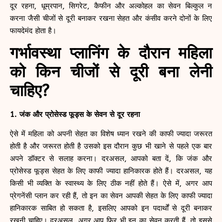
दूर रहना, धूम्रपान, सिगरेट, कैफीन और अल्कोहल का सेवन बिल्कुल न
करना जैसी चीजों से दूरी बनाकर रखना सेहत और कंसीव करने दोनों के लिए
फायदेमंद होता है।
गर्भावस्था प्लानिंग के दौरान महिला
को किन चीजों से दूरी
बना लेनी
चाहिए?
1. जंक और प्रोसेस्ड फूड्स के सेवन से दूर रहना
ऐसे में महिला को अपनी सेहत का विशेष ध्यान रखने की काफी ज्यादा जरूरत
होती है और जरूरत होती है उसको इस दौरान कुछ भी खाने से पहले एक बार
अपने डॉक्टर से सलाह करना। दरअसल, आपको बता दें, कि जंक और
प्रोसेस्ड फूड्स सेहत के लिए काफी ज्यादा हानिकारक होते हैं। दरअसल, यह
किसी भी व्यक्ति के स्वास्थ्य के लिए ठीक नहीं होते हैं। ऐसे में, अगर आप
प्रेगनेंसी प्लान कर रही हैं, तो इन का सेवन आपकी सेहत के लिए काफी ज्यादा
हानिकारक साबित हो सकता है, इसलिए आपको इन पदार्थों से दूरी बनाकर
रखनी चाहिए। दरअसल, अगर आप फिर भी इन का सेवन करती हैं, तो इससे