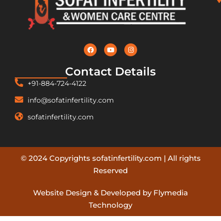
Contact Details
+91-884-724-4122
info@sofatinfertility.com
sofatinfertility.com
© 2024 Copyrights sofatinfertility.com | All rights
Reserved
Website Design & Developed by Flymedia
Technology