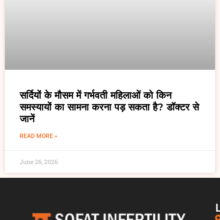
सर्दियों के मौसम में गर्भवती महिलाओं को किन
समस्यायों का सामना करना पड़ सकता है? डॉक्टर से
जानें
READ MORE »
June 26, 2026