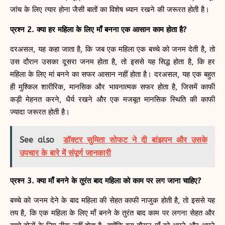
जांच के लिए त्यार होना जैसी बातों का विशेष ध्यान रखने की जरूरत होती है।
प्रश्न 2. क्या हर महिला के लिए माँ बनना एक आसान काम होता है?
दरअसल, यह कहा जाता है, कि जब एक महिला एक बच्चे को जनम देती है, तो
उस दौरान उसका दूसरा जनम होता है, तो इससे यह सिद्ध होता है, कि हर
महिला के लिए मां बनने का सफर आसान नहीं होता है। दरअसल, यह एक बहुत
ही मुश्किल शारीरिक, मानसिक और भावनात्मक सफर होता है, जिसमें काफी
कड़ी मेहनत करने, धैर्य रखने और एक मजबूत मानसिक स्थिति की काफी
ज्यादा जरूरत होती है।
See also
डॉक्टर सुमिता सोफट ने दी बांझपन और उसके
उपचार के बारे में संपूर्ण जानकारी
प्रश्न 3. क्या माँ बनने के तुरंत बाद महिला को काम पर लग जाना चाहिए?
बच्चे को जनम देने के बाद महिला की सेहत काफी नाजुक होती है, तो इससे यह
तय है, कि एक महिला के लिए माँ बनने के तुरंत बाद काम पर लगना सेहत और