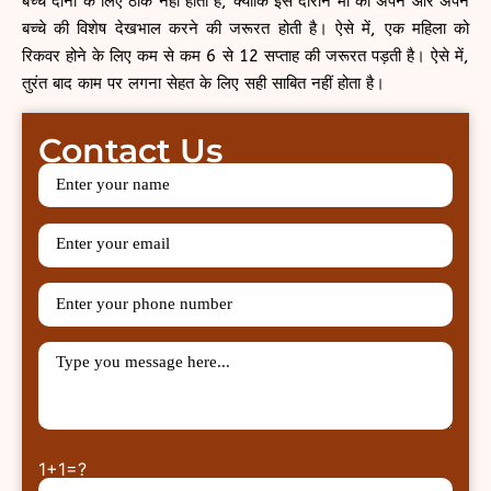
बच्चे दोनों के लिए ठीक नहीं होता है, क्योंकि इस दौरान माँ को अपने और अपने
बच्चे की विशेष देखभाल करने की जरूरत होती है। ऐसे में, एक महिला को
रिकवर होने के लिए कम से कम 6 से 12 सप्ताह की जरूरत पड़ती है। ऐसे में,
तुरंत बाद काम पर लगना सेहत के लिए सही साबित नहीं होता है।
Contact Us
1+1=?