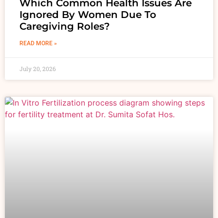
Which Common Health Issues Are
Ignored By Women Due To
Caregiving Roles?
READ MORE »
July 20, 2026