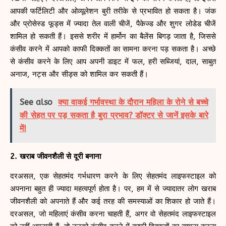
आपकी फर्टिलिटी और ओव्यूलेशन बुरी तरीके से प्रभावित हो सकता है। जंक
और प्रोसेस्ड फूड्स में ज्यादा तेल वाली चीजें, पैकेज्ड और शुगर लोडेड चीजें
शामिल हो सकती हैं। इससे शरीर में हार्मोन का बैलेंस बिगड़ जाता है, जिससे
कंसीव करने में आपको काफी दिक्कतों का सामना करना पड़ सकता है। अच्छे
से कंसीव करने के लिए आप अपनी डाइट में फल, हरी सब्जियां, दाल, साबुत
अनाज, नट्स और सीड्स को शामिल कर सकती हैं।
See also
क्या वाकई गर्भावस्था के दौरान महिला के रोने से बच्चे
की सेहत पर पड़ सकता है बुरा प्रभाव? डॉक्टर से जानें इसके बारे
में!
2. खराब जीवनशैली से दूरी बनाना
दरअसल, एक सेहतमंद गर्भधारण करने के लिए सेहतमंद लाइफस्टाइल को
अपनाना बहुत ही ज्यादा महत्वपूर्ण होता है। पर, हम में से ज्यादातर लोग खराब
जीवनशैली को अपनाते हैं और कई तरह की समस्याओं का शिकार हो जाते हैं।
दरअसल, जो महिलाएं कंसीव करना चाहती हैं, अगर वो सेहतमंद लाइफस्टाइल