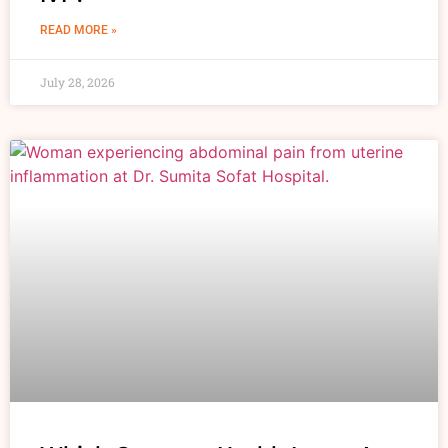
READ MORE »
July 28, 2026