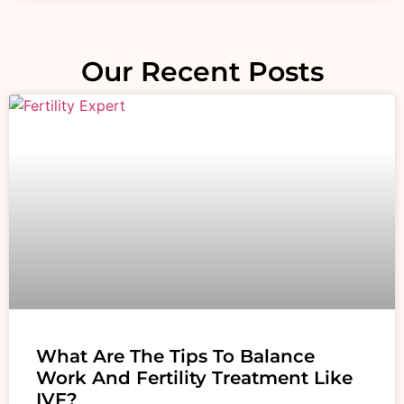
Our Recent Posts
What Are The Tips To Balance
Work And Fertility Treatment Like
IVF?