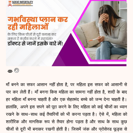
माँ बनने का सफर आसान नहीं होता है, पर महिला इस सफर को आसानी से
पार कर लेती हैं। माँ बनना किस महिला का सामना नहीं होता है, शादी के बाद
हर महिला माँ बनना चाहती है और एक सेहतमंद बच्चे को जन्म देना चाहती है।
हालांकि, अपने इस सपने को पूरा करने के लिए महिला को कई चीजों का ध्यान
रखने के साथ-साथ कई तैयारियों को भी करना पड़ता है। ऐसे में, महिला को
शारीरिक और मानसिक रूप से तैयार होना पड़ता है और साथ के साथ कुछ
चीजों से दूरी भी बनाकर रखनी होती है। जिसमें जंक और प्रोसेस्ड फूड्स से