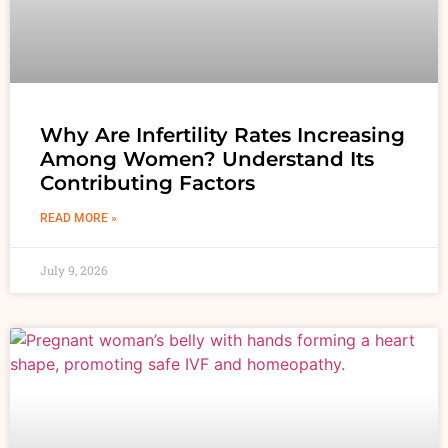
Why Are Infertility Rates Increasing
Among Women? Understand Its
Contributing Factors
READ MORE »
July 9, 2026