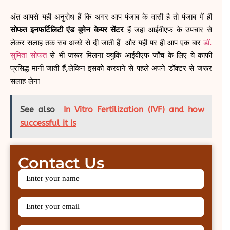
अंत आपसे यही अनुरोध हैं कि अगर आप पंजाब के वासी है तो पंजाब में ही
सोफत इनफर्टिलिटी एंड वूमेन केयर सेंटर
हैं जहा आईवीएफ के उपचार से
लेकर सलाह तक सब अच्छे से दी जाती हैं और यही पर ही आप एक बार
डॉ.
सुमिता सोफत
से भी जरूर मिलना क्युकि आईवीएफ जाँच के लिए ये काफी
प्रसिद्ध मानी जाती हैं,लेकिन इसको करवाने से पहले अपने डॉक्टर से जरूर
सलाह लेना
See also
In Vitro Fertilization (IVF) and how
successful it is
Contact Us