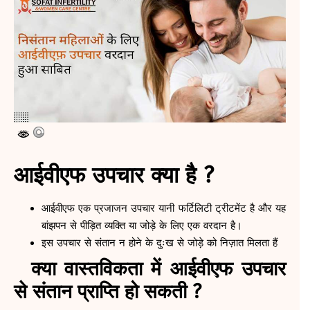
आईवीएफ उपचार क्या है ?
आईवीएफ एक प्रजाजन उपचार यानी फर्टिलिटी ट्रीटमेंट है और यह
बांझपन से पीड़ित व्यक्ति या जोड़े के लिए एक वरदान है।
इस उपचार से संतान न होने के दुःख से जोड़े को निज़ात मिलता हैं
क्या वास्तविकता में आईवीएफ उपचार
से संतान प्राप्ति हो सकती ?