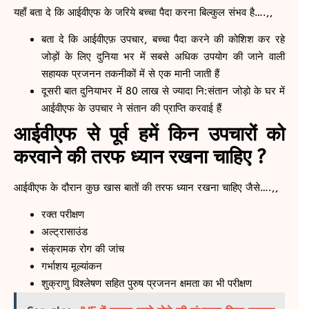
यहाँ बता दे कि आईवीएफ के जरिये बच्चा पैदा करना बिल्कुल संभव है….,,
बता दे कि आईवीएफ़ उपचार, बच्चा पैदा करने की कोशिश कर रहे
जोड़ों के लिए दुनिया भर में सबसे अधिक उपयोग की जाने वाली
सहायक प्रजनन तकनीकों में से एक मानी जाती हैं
दूसरी बात दुनियाभर में 80 लाख से ज्यादा नि:संतान जोड़ो के घर में
आईवीएफ के उपचार ने संतान की प्राप्ति करवाई हैं
आईवीएफ से पूर्व हमें किन उपचारों को
करवाने की तरफ ध्यान रखना चाहिए ?
आईवीएफ के दौरान कुछ खास बातों की तरफ ध्यान रखना चाहिए जैसे….,,
रक्त परीक्षण
अल्ट्रासाउंड
संक्रामक रोग की जांच
गर्भाशय मूल्यांकन
शुक्राणु विश्लेषण सहित पुरुष प्रजनन क्षमता का भी परीक्षण