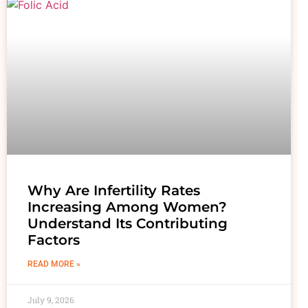
Why Are Infertility Rates
Increasing Among Women?
Understand Its Contributing
Factors
READ MORE »
July 9, 2026