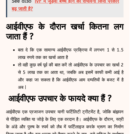
See also
IVF में जुड़वा बच्चे होने की संभावना किस प्रकार
बढ़ जाती है?
आईवीएफ के दौरान खर्चा कितना लग
जाता हैं ?
बता दे कि एक सामान्य आईवीएफ प्रक्रिया में लगभग 1 से 1.5
लाख रुपये तक का खर्चा आता है
तो वही कुछ वर्ष पूर्व की बात करें तो आईवीएफ के उपचार का खर्चा 2
से 5 लाख तक का आता था, जबकि अब इसमें काफी कमी आई है
और कहा जा सकता है कि आईवीएफ आम दम्पतियों के बजट में है
अब |
आईवीएफ उपचार के फायदे क्या हैं ?
आईवीएफ एक प्रजाजन उपचार यानी फर्टिलिटी ट्रीटमेंट है, जोकि बांझपन
से पीड़ित व्यक्ति या जोड़े के लिए एक वरदान है। आईवीएफ के दौरान, स्त्री
के अंडे और पुरुष के स्पर्म को लैब में फर्टिलाइज करके भ्रूण का निर्माण