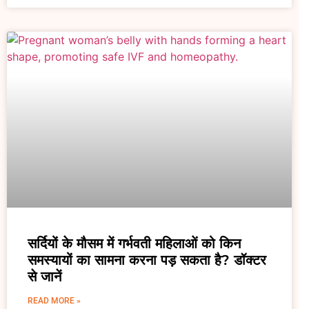
सर्दियों के मौसम में गर्भवती महिलाओं को किन
समस्यायों का सामना करना पड़ सकता है? डॉक्टर
से जानें
READ MORE »