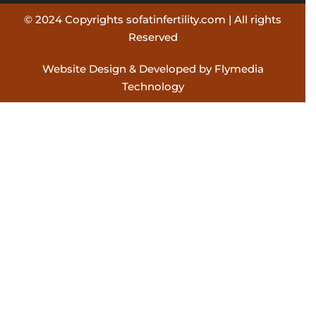
© 2024 Copyrights sofatinfertility.com | All rights
Reserved
Website Design & Developed by Flymedia
Technology