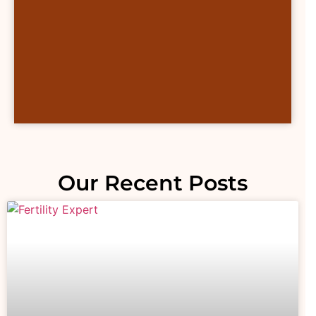
Our Recent Posts