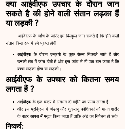
क्या आईवीएफ उपचार के दौरान जान
सकते है की होने वाली संतान लड़का हैं
या लड़की ?
आईवीएफ के जाँच के जरिए हम बिल्कुल जान सकते हैं कि होने वाली
संतान किस रूप में हमे प्राप्त होगी
आईवीएफ के दौरान एम्ब्रयो के कुछ सेल्स निकाले जाते हैं और
उनकी लैब में जांच होती है और इस जांच से ही पता चल जाता है कि
बच्चा लड़का होगा या लड़की।
आईवीएफ के उपचार को कितना समय
लगता हैं ?
आईवीएफ के एक चक्र में लगभग दो महीने का समय लगता हैं
और इस प्रक्रिया में अंडाणु और शुक्राणु कोशिकाएं को मानव शरीर
के बाहर आपस में फ्यूज़ किया जाता हैं ताकि अंडे का निषेचन हो सके
निष्कर्ष: