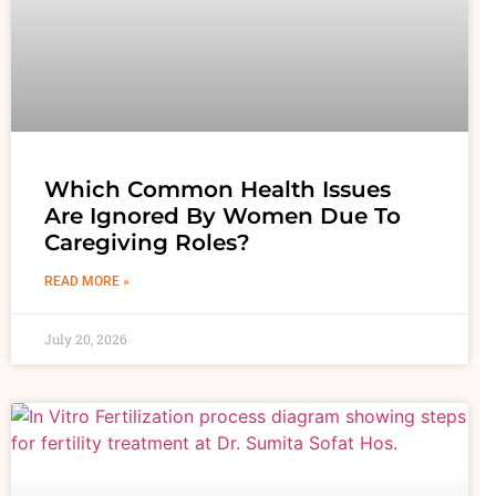
Which Common Health Issues
Are Ignored By Women Due To
Caregiving Roles?
READ MORE »
July 20, 2026