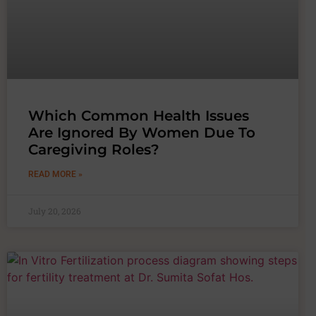
Which Common Health Issues
Are Ignored By Women Due To
Caregiving Roles?
READ MORE »
July 20, 2026