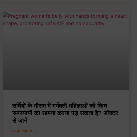
सर्दियों के मौसम में गर्भवती महिलाओं को किन
समस्यायों का सामना करना पड़ सकता है? डॉक्टर
से जानें
READ MORE »