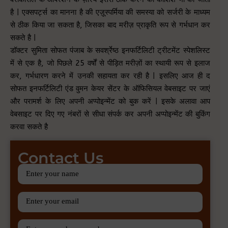
है | एक्सपर्ट्स का मानना है की एज़ूस्पर्मिया की समस्या को सर्जरी के माध्यम
से ठीक किया जा सकता है, जिसका बाद मरीज़ प्राकृति रूप से गर्भधान कर
सकते है |
डॉक्टर सुमिता सोफत पंजाब के सवर्श्रेष्ठ इनफर्टिलिटी ट्रीटमेंट स्पेशलिस्ट
में से एक है, जो पिछले 25 वर्षों से पीड़ित मरीज़ों का स्थायी रूप से इलाज
कर, गर्भधारण करने में उनकी सहायता कर रही है | इसलिए आज ही द
सोफत इनफर्टिलिटी एंड वुमन केयर सेंटर के ऑफिसियल वेबसाइट पर जाएं
और परामर्श के लिए अपनी अप्पोइन्मेंट को बुक करें | इसके अलावा आप
वेबसाइट पर दिए गए नंबरों से सीधा संपर्क कर अपनी अप्पोइन्मेंट की बुकिंग
करवा सकते है
Contact Us