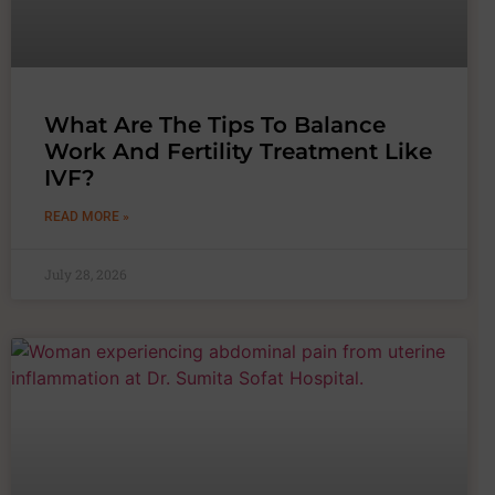
What Are The Tips To Balance
Work And Fertility Treatment Like
IVF?
READ MORE »
July 28, 2026