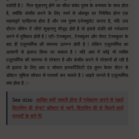
दर्शाती है | निल शुक्राणु होने का सीधा संबंध पुरुष के वन्ध्यत्व के साथ होता
है, क्योंकि कंसीव करने के लिए स्पर्म से ओवयूम का निषेचित होना एक
महत्वपूर्ण प्रक्रिया होता है और जब पुरुष एजेक्युलेट करता है, यदि उस
दौरान सीमेन में जीरो शुक्राणु मौजूद होते है तो इससे दंपति को गर्भधारण
करने में मुश्किल होती है | प्री-टेस्क्युलर, टेस्क्युलर और पोस्ट टेस्क्युलर के
बाद ही एज़ूस्पर्मिया की समस्या उत्पन्न होती है | लेकिन एज़ूस्पर्मिया का
आसानी से इलाज किया जा सकता है | यदि आप में कोई भी व्यक्ति
एज़ूस्पर्मिया की समस्या से परेशान है और कंसीव करने में परेशानी हो रही है
तो इलाज के लिए आप द सोफत इनफर्टिलिटी एंड वुमन केयर सेंटर से
डॉक्टर सुमिता सोफत से परामर्श कर सकते है | आइये जानते है एज़ूस्पर्मिया
क्या होता है :-
See also
आखिर क्यों जरूरी होता है गर्भधारण करने से पहले
विटामिन डी लेना? डॉक्टर से जानें, विटामिन डी से मिलने वाले
फायदों के बारे में!