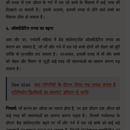
की वजह से एक औरत के गर्भ में पल रहे बच्चे के विकास में कई तरह की
दिक्क़ते आ सकती हैं। इसके अलावा, इसकी वजह से होने वाले बच्चे का
विकास धीमा हो सकता है।
4. ऑक्सीडेटिव तनाव का बढ़ना
आम तौर पर, गर्भवती महिला में बैड कोलेस्ट्रॉल ऑक्सीडेटिव तनाव का
कारण बन सकता है, जो माँ और गर्भ में पल रहे बच्चे दोनों की सेहत को बुरी
तरीके से प्रभावित कर सकता है। दरअसल, इसकी वजह से माँ और बच्चे
को सेहत और दिमाग से जुड़ी कई तरह की समस्याओं का सामान करना पड़
सकता है।
See also
क्या प्रेगनेंसी के दौरान लिया गया तनाव बनता है
प्रीमैच्योर डिलीवरी का कारण? डॉक्टर से जानें!
निष्कर्ष:
माँ बनना हर औरत का सपना होता है, पर इस दौरान एक औरत को
कई तरह की समस्याओं का सामना करना पड़ता है। जिसमें गर्भावस्था के
दौरान बैड कोलेस्ट्रॉल बढ़ने पर माँ और गर्भ में पल रहे बच्चे को कई बड़े