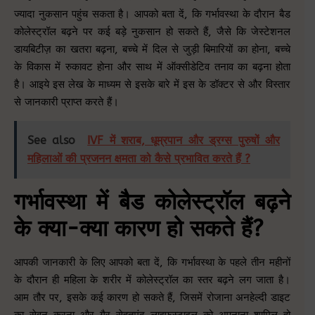
ज्यादा नुकसान पहुंच सकता है। आपको बता दें, कि गर्भावस्था के दौरान बैड
कोलेस्ट्रॉल बढ़ने पर कई बड़े नुकसान हो सकते हैं, जैसे कि जेस्टेशनल
डायबिटीज़ का खतरा बढ़ना, बच्चे में दिल से जुड़ी बिमारियों का होना, बच्चे
के विकास में रुकावट होना और साथ में ऑक्सीडेटिव तनाव का बढ़ना होता
है। आइये इस लेख के माध्यम से इसके बारे में इस के डॉक्टर से और विस्तार
से जानकारी प्राप्त करते हैं।
See also
IVF में शराब, धूम्रपान और ड्रग्स पुरुषों और
महिलाओं की प्रजनन क्षमता को कैसे प्रभावित करते हैं ?
गर्भावस्था में बैड कोलेस्ट्रॉल बढ़ने
के क्या-क्या कारण हो सकते हैं?
आपकी जानकारी के लिए आपको बता दें, कि गर्भावस्था के पहले तीन महीनों
के दौरान ही महिला के शरीर में कोलेस्ट्रॉल का स्तर बढ़ने लग जाता है।
आम तौर पर, इसके कई कारण हो सकते हैं, जिसमें रोजाना अनहेल्दी डाइट
का सेवन करना और गैर सेहतमंद लाइफस्टाइल को अपनाना शामिल हो