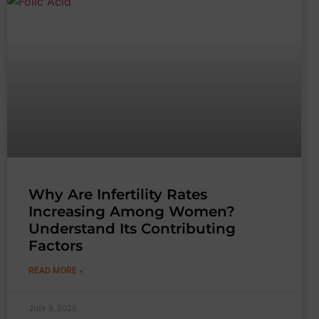
Why Are Infertility Rates
Increasing Among Women?
Understand Its Contributing
Factors
READ MORE »
July 9, 2026