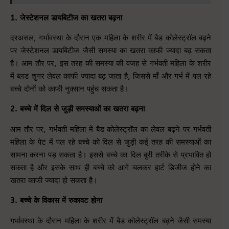
1. जेस्टेशनल डायबिटीज का खतरा बढ़ना
दरअसल, गर्भावस्था के दौरान एक महिला के शरीर में बैड कोलेस्ट्रॉल बढ़ने
पर जेस्टेशनल डायबिटीज जैसी समस्या का खतरा काफी ज्यादा बढ़ सकता
है। आम तौर पर, इस तरह की समस्या की वजह से गर्भवती महिला के शरीर
में ब्लड शुगर लेवल काफी ज्यादा बढ़ जाता है, जिससे माँ और गर्भ में पल रहे
बच्चे दोनों को काफी नुक्सान पहुंच सकता है।
2. बच्चे में दिल से जुड़ी समस्याओं का खतरा बढ़ना
आम तौर पर, गर्भवती महिला में बैड कोलेस्ट्रॉल का लेवल बढ़ने पर गर्भवती
महिला के पेट में पल रहे बच्चे को दिल से जुड़ी कई तरह की समस्याओं का
सामना करना पड़ सकता है। इससे बच्चे का दिल बुरी तरीके से प्रभावित हो
सकता है और इसके साथ ही बच्चे को आगे चलकर हार्ट डिजीज होने का
खतरा काफी ज्यादा हो सकता है।
3. बच्चे के विकास में रुकावट होना
गर्भावस्था के दौरान महिला के शरीर में बैड कोलेस्ट्रॉल बढ़ने जैसी समस्या