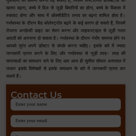
नुकसानों का सामना करना पड़ सकता है, जिसमें जेस्टेशनल डायबिटीज़ का
खतरा बढ़ना, बच्चे में दिल से जुड़ी बिमारियों का होना, बच्चे के विकास में
रुकावट होना और साथ में ऑक्सीडेटिव तनाव का बढ़ना शामिल होता है।
गर्भावस्था के दौरान बैड कोलेस्ट्रॉल बढ़ने के कई कारण हो सकते हैं, जिसमें
रोजाना अनहेल्दी डाइट का सेवन करना और लाइफस्टाइल से जुड़ी गलत
आदतों को अपनाना हो सकता है। गर्भावस्था के दौरान गंभीर समस्या होने पर
आपको तुरंत अपने डॉक्टर से संपर्क करना चाहिए। इसके बारे में ज्यादा
जानकारी प्राप्त करने के लिए और गर्भावस्था से जुड़ी तरह- तरह की
समस्याओं का समाधान पाने के लिए आप आज ही सुमीता सोफत अस्पताल में
जाकर इसके विशेषज्ञों से इसके समाधान के बारे में जानकारी प्राप्त कर
सकते हैं।
Contact Us