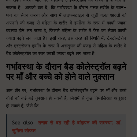
सकता है। आपको बता दें, कि गर्भावस्था के दौरान गलत तरीके के खान-
पान का सेवन करना और साथ में लाइफस्टाइल से जुड़ी गलत आदतों को
अपनाने की वजह से महिला के शरीर में हार्मोन्स के स्तर में काफी ज्यादा
बदलाव होने लग जाता है, जिससे महिला के शरीर में फैट का लेवल काफी
ज्यादा बढ़ने लग जाता है। इसी तरह, इस तरह की स्थिति में, टेस्टोस्टेरोन
और एस्ट्रोजन हार्मोन के स्तर में असंतुलन की वजह से महिला के शरीर में
बैड कोलेस्ट्रॉल का स्तर काफी ज्यादा बढ़ने लग जाता है।
गर्भावस्था के दौरान बैड कोलेस्ट्रॉल बढ़ने
पर माँ और बच्चे को होने वाले नुक्सान
आम तौर पर, गर्भावस्था के दौरान बैड कोलेस्ट्रॉल बढ़ने पर माँ और बच्चे
दोनों को कई बड़े नुक्सान हो सकते हैं, जिसमें से कुछ निम्नलिखत अनुसार
हो सकते हैं, जैसे कि
See also
तनाव से बढ़ रही है बांझपन की समस्या: डॉ.
सुमिता सोफत