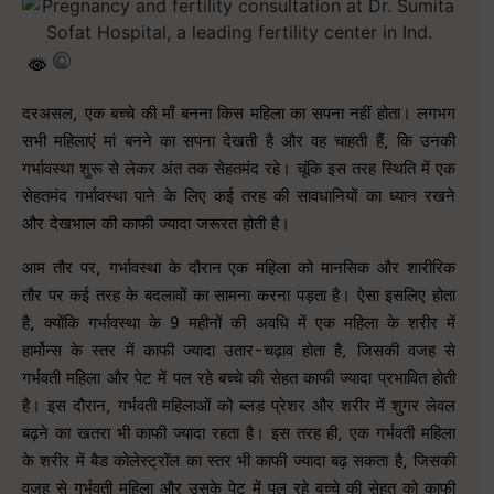
दरअसल, एक बच्चे की माँ बनना किस महिला का सपना नहीं होता। लगभग
सभी महिलाएं मां बनने का सपना देखती है और वह चाहती हैं, कि उनकी
गर्भावस्था शुरू से लेकर अंत तक सेहतमंद रहे। चूंकि इस तरह स्थिति में एक
सेहतमंद गर्भावस्था पाने के लिए कई तरह की सावधानियों का ध्यान रखने
और देखभाल की काफी ज्यादा जरूरत होती है।
आम तौर पर, गर्भावस्था के दौरान एक महिला को मानसिक और शारीरिक
तौर पर कई तरह के बदलावों का सामना करना पड़ता है। ऐसा इसलिए होता
है, क्योंकि गर्भावस्था के 9 महीनों की अवधि में एक महिला के शरीर में
हार्मोन्स के स्तर में काफी ज्यादा उतार-चढ़ाव होता है, जिसकी वजह से
गर्भवती महिला और पेट में पल रहे बच्चे की सेहत काफी ज्यादा प्रभावित होती
है। इस दौरान, गर्भवती महिलाओं को ब्लड प्रेशर और शरीर में शुगर लेवल
बढ़ने का खतरा भी काफी ज्यादा रहता है। इस तरह ही, एक गर्भवती महिला
के शरीर में बैड कोलेस्ट्रॉल का स्तर भी काफी ज्यादा बढ़ सकता है, जिसकी
वजह से गर्भवती महिला और उसके पेट में पल रहे बच्चे की सेहत को काफी