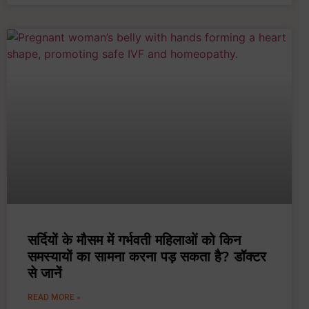
सर्दियों के मौसम में गर्भवती महिलाओं को किन
समस्यायों का सामना करना पड़ सकता है? डॉक्टर
से जानें
READ MORE »