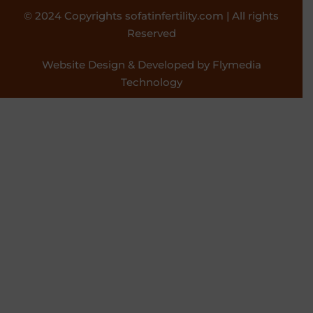
© 2024 Copyrights sofatinfertility.com | All rights
Reserved
Website Design & Developed by Flymedia
Technology