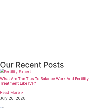
Our Recent Posts
What Are The Tips To Balance Work And Fertility
Treatment Like IVF?
Read More »
July 28, 2026