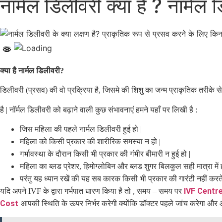
नार्मल डिलीवरी क्या है ? नॉर्मल
क्या है नार्मल डिलीवरी
?
डिलीवरी
(
प्रसव
)
की वो प्रक्रिया है
,
जिसमे की शिशु का जन्म प्राकृतिक तरीके से 
है
|
नॉर्मल डिलीवरी को बढ़ाने वाली कुछ संभावनाएं हमने यहाँ पर लिखी है
:
जिस महिला की पहले नार्मल डिलीवरी हुई हो
|
महिला को किसी प्रकार की शारीरिक समस्या न हो
|
गर्भावस्था के दौरान किसी भी प्रकार की गंभीर बीमारी न हुई हो
|
महिला का ब्लड प्रेशर
,
हिमोग्लोबिन और ब्लड शुगर बिलकुल सही मात्रा में
परंतु यह ध्यान रखें की यह सब कारक किसी भी प्रकार की गारंटी नहीं करते
IVF Centr
यदि अपने
IVF
के द्वारा गर्भपात धारण किया है तो
,
समय
–
समय पर
Cost
आपकी स्थिति के ऊपर निर्भर करेगी क्योंकि डॉक्टर पहले जांच करेगा और आ