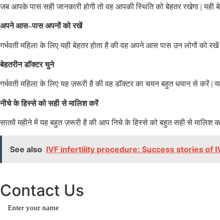
जब आपके पास सही जानकारी होगी तो वह आपकी स्थिति को बेहतर रखेगा
|
यही ब
अपने आस
–
पास अपनों को रखें
गर्भवती महिला के लिए यही बेहतर होता है की वह अपने आस पास उन लोगों को रखे
बेहतरीन डॉक्टर चुने
गर्भवती महिला के लिए यह ज़रूरी है की वह डॉक्टर का चयन बहुत धयान से करें
|
य
नीचे के हिस्से को सही से मालिश करें
सातवें महीने में यह बहुत ज़रूरी है की आप निचे के हिस्से को बहुत सही से मालिश क
See also
IVF infertility procedure: Success stories of 
Contact Us