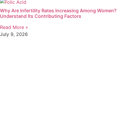
Why Are Infertility Rates Increasing Among Women?
Understand Its Contributing Factors
Read More »
July 9, 2026