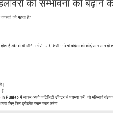
 डिलीवरी की सम्भावना को बढ़ाने क
होता है और वो भी योनि मार्ग से
|
यदि किसी गर्भवती महिला को कोई समस्या न हो त
 हो
|
 हैं
|
e
In Punjab
में जाकर अपने फर्टिलिटी डॉक्टर से परामर्श करें
|
जो महिलाएँ बांझपन
पके लिए फिर ट्रीटमेंट प्लान त्यार करेगा
|