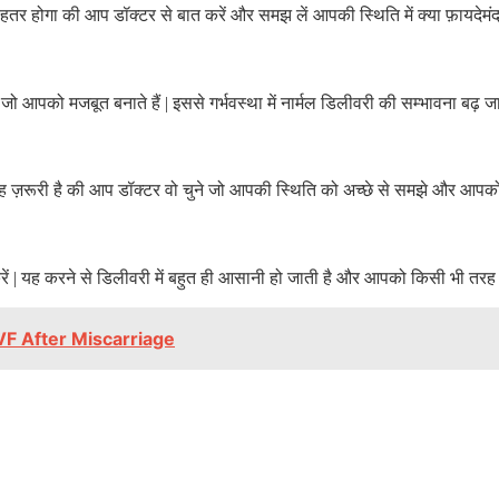
ेहतर होगा की आप डॉक्टर से बात करें और समझ लें आपकी स्थिति में क्या फ़ायदेम
ं जो आपको मजबूत बनाते हैं
|
इससे गर्भवस्था में नार्मल डिलीवरी की सम्भावना बढ़ ज
ह ज़रूरी है की आप डॉक्टर वो चुने जो आपकी स्थिति को अच्छे से समझे और आपक
रें
|
यह करने से डिलीवरी में बहुत ही आसानी हो जाती है और आपको किसी भी तरह 
IVF After Miscarriage