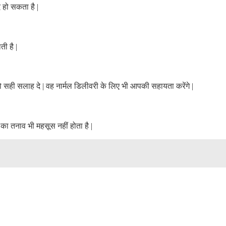
ंद हो सकता है
|
ाती है
|
ो सही सलाह दे
|
वह नार्मल डिलीवरी के लिए भी आपकी सहायता करेंगे
|
का तनाव भी महसूस नहीं होता है
|