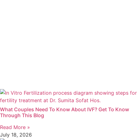
What Couples Need To Know About IVF? Get To Know
Through This Blog
Read More »
July 18, 2026