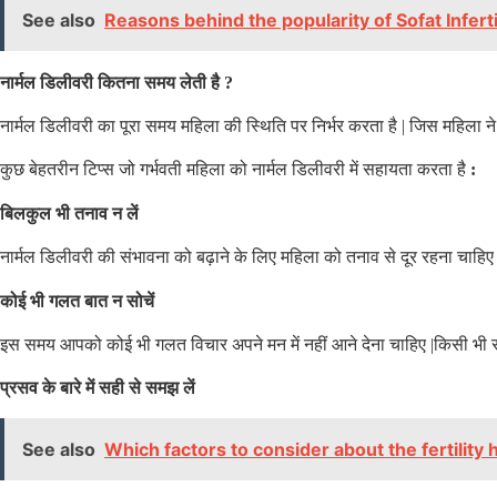
See also
Reasons behind the popularity of Sofat Infer
नार्मल डिलीवरी कितना समय लेती है
?
नार्मल डिलीवरी का पूरा समय महिला की स्थिति पर निर्भर करता है
|
जिस महिला ने
कुछ बेहतरीन टिप्स जो गर्भवती महिला को नार्मल डिलीवरी में सहायता करता है
:
बिलकुल भी तनाव न लें
नार्मल डिलीवरी की संभावना को बढ़ाने के लिए महिला को तनाव से दूर रहना चाहि
कोई भी गलत बात न सोचें
इस समय आपको कोई भी गलत विचार अपने मन में नहीं आने देना चाहिए
|
किसी भी स
प्रसव के बारे में सही से समझ लें
See also
Which factors to consider about the fertility 