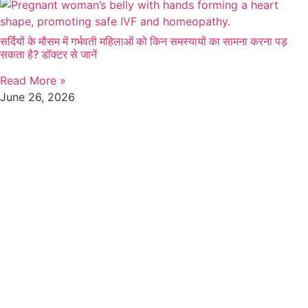
सर्दियों के मौसम में गर्भवती महिलाओं को किन समस्यायों का सामना करना पड़
सकता है? डॉक्टर से जानें
Read More »
June 26, 2026