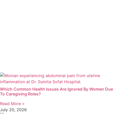
Which Common Health Issues Are Ignored By Women Due
To Caregiving Roles?
Read More »
July 20, 2026