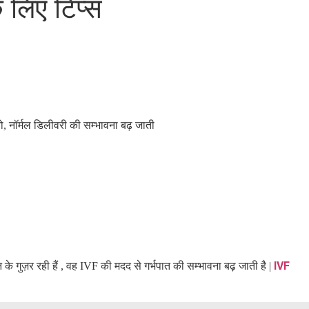
े लिए टिप्स
ो
,
नॉर्मल डिलीवरी की सम्भावना बढ़ जाती
IVF
 के गुज़र रही हैं
,
वह
IVF
की मदद से गर्भपात की सम्भावना बढ़ जाती है
|