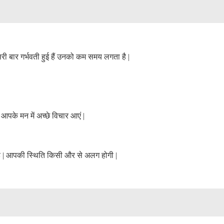
सरी बार गर्भवती हुई हैं उनको कम समय लगता है
|
े आपके मन में अच्छे विचार आएं
|
े
|
आपकी स्थिति किसी और से अलग होगी
|