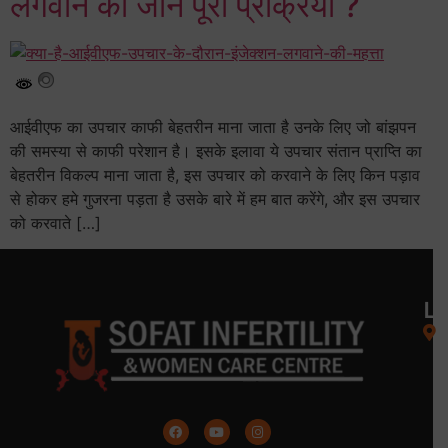
लगवाने की जानें पूरी प्रक्रिया ?
आईवीएफ का उपचार काफी बेहतरीन माना जाता है उनके लिए जो बांझपन
की समस्या से काफी परेशान है। इसके इलावा ये उपचार संतान प्राप्ति का
बेहतरीन विकल्प माना जाता है, इस उपचार को करवाने के लिए किन पड़ाव
से होकर हमे गुजरना पड़ता है उसके बारे में हम बात करेंगे, और इस उपचार
को करवाते […]
L