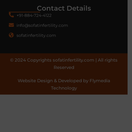
Contact Details
+91-884-724-4122
info@sofatinfertility.com
sofatinfertility.com
© 2024 Copyrights sofatinfertility.com | All rights
Reserved
Website Design & Developed by Flymedia
Technology