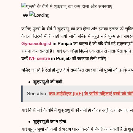
जानिए पुरुषों के वीर्य में शुक्राणु का कम होना और इसका इलाज डॉ स
केवल स्त्रियों में ही नहीं पायी जाती बल्कि ये बहुत सारे पुरुष इन समस
Gynaecologist
in Punjab
का कहना है की यदि वीर्य मई शुक्राणुओं
सामना कर सकती है। यदि एक जोड़ा पिछले एक साल से माता-पिता बनने की
उन्हें
IVF centre
in Punjab
की सहायता लेनी चाहिए।
चलिए जानते है ऐसी ही कुछ वीर्य सम्बन्धित समस्याएं जो पुरुषों को उनके ब
शुक्राणुओं की कमी
See also
क्या आईवीएफ (IVF) के जरिये महिलाएं बच्चे को योन
यदि किसी मर्द के वीर्य में शुक्राणुओं की कमी हो तो वह स्त्री द्वारा उपजाए
शुक्राणुओं का न होना
यदि शुक्राणुओं की कमी से भ्रूण धारण करने में विपत्ति आ सकती है तो शुक्