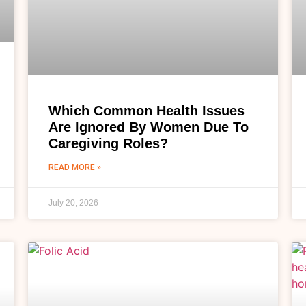
Which Common Health Issues
Are Ignored By Women Due To
Caregiving Roles?
READ MORE »
July 20, 2026