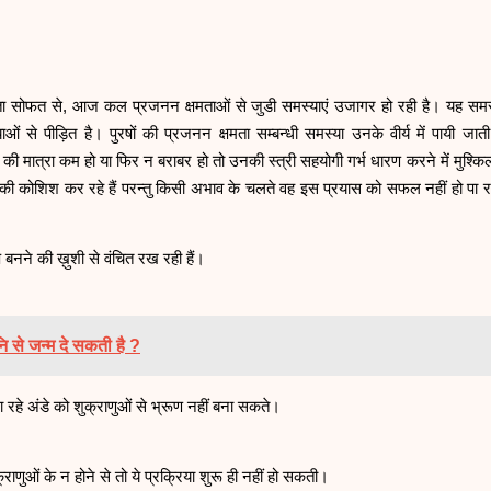
ुमिता सोफत से, आज कल प्रजनन क्षमताओं से जुडी समस्याएं उजागर हो रही है। यह समस्
्याओं से पीड़ित है। पुरषों की प्रजनन क्षमता सम्बन्धी समस्या उनके वीर्य में पायी जात
 की मात्रा कम हो या फिर न बराबर हो तो उनकी स्त्री सहयोगी गर्भ धारण करने में मुश्क
 कोशिश कर रहे हैं परन्तु किसी अभाव के चलते वह इस प्रयास को सफल नहीं हो पा रह
ाप बनने की ख़ुशी से वंचित रख रही हैं।
ि से जन्म दे सकती है ?
 जा रहे अंडे को शुक्राणुओं से भ्रूण नहीं बना सकते।
राणुओं के न होने से तो ये प्रक्रिया शुरू ही नहीं हो सकती।