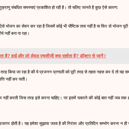
 शुक्राणु संबधित समस्याएं प्रकाशित हो रही है। तो चलिए जानते है कुछ ऐसे कारण:
ऐसे भोजन का सेवन कर रहा है जिसमें कोई भी पौष्टिक तत्व नहीं है या फिर वो भोजन पूरी
र्य नहीं बना पा रहा।
ता है? हाई और लो लेवल एचसीजी क्या दर्शाता है? डॉक्टर से जानें !
 तरह किया जा रहा है की ये प्रजनन प्रणाली को पूरी तरह से तहस नहस कर दे तो यह सम
पत्ति नहीं कर पाती।
म नहीं करती जिस तरह इसे करना चाहिए। पर इसमें घबराने की कोई बात नहीं जब तक ह
 उजागर होती है। यह हमेशा सुझाया जाता है की निरंतर और प्रतिदिन सम्भोग करना न ही स्