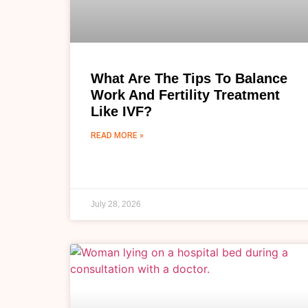
What Are The Tips To Balance
Work And Fertility Treatment
Like IVF?
READ MORE »
July 28, 2026