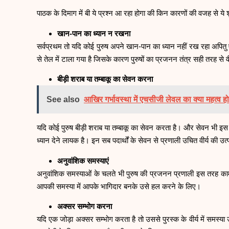
पाठक के दिमाग में बी ये प्रश्न आ रहा होगा की किन कारणों की वजह से ये
खान-पान का ध्यान न रखना
सर्वप्रथम तो यदि कोई पुरुष अपने खान-पान का ध्यान नहीं रख रहा अपितु 
से तेल में टाला गया है जिसके कारण पुरुषों का प्रजनन तंत्र सही तरह से वी
बीड़ी शराब या तम्बाकू का सेवन करना
See also
आखिर गर्भावस्था में एचसीजी लेवल का क्या महत्व हो
यदि कोई पुरुष बीड़ी शराब या तम्बाकू का सेवन करता है। और सेवन भी इस
ध्यान देने लायक है। इन सब पदार्थों के सेवन से प्रणाली उचित वीर्य की उत्
अनुवांशिक समस्याएं
अनुवांशिक समस्याओं के चलते भी पुरुष की प्रजनन प्रणाली इस तरह का
आपकी समस्या में आपके भागिदार बनके उसे हल करने के लिए।
अक्सर सम्भोग करना
यदि एक जोड़ा अक्सर सम्भोग करता है तो उससे पुरस्क के वीर्य में समस्या