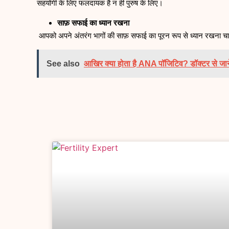
सहयोगी के लिए फलदायक है न ही पुरुष के लिए।
साफ़ सफाई का ध्यान रखना
आपको अपने अंतरंग भागों की साफ़ सफाई का पूरन रूप से ध्यान रखना चा
See also
आखिर क्या होता है ANA पॉजिटिव? डॉक्टर से जानें, 