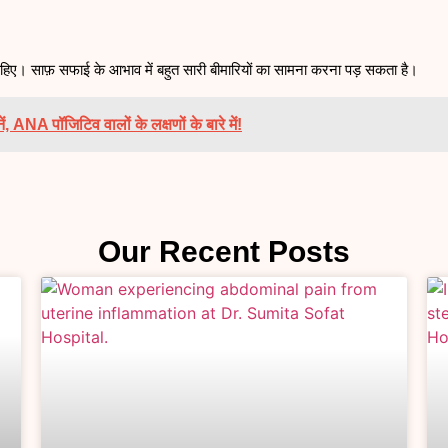
हिए। साफ़ सफाई के आभाव में बहुत सारी बीमारियों का सामना करना पड़ सकता है।
ANA पॉजिटिव वालों के लक्षणों के बारे में!
Our Recent Posts