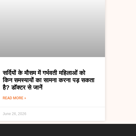
सर्दियों के मौसम में गर्भवती महिलाओं को
किन समस्यायों का सामना करना पड़ सकता
है? डॉक्टर से जानें
READ MORE »
June 26, 2026