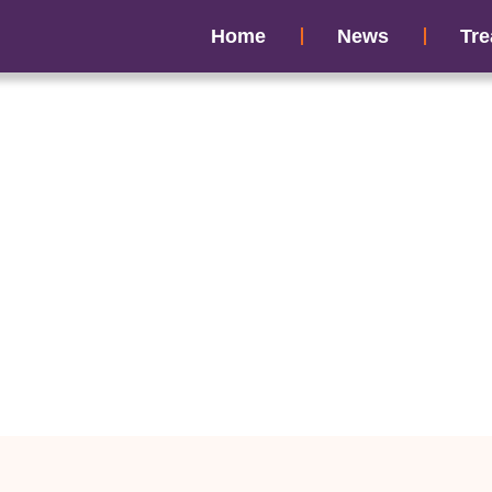
Home
News
Tre
 शुक्राणु का कम होना और