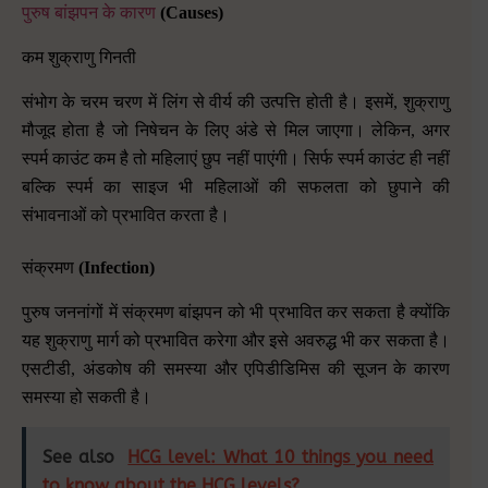
पुरुष बांझपन के कारण
(Causes)
कम शुक्राणु गिनती
संभोग के चरम चरण में लिंग से वीर्य की उत्पत्ति होती है। इसमें
,
शुक्राणु
मौजूद होता है जो निषेचन के लिए अंडे से मिल जाएगा। लेकिन
,
अगर
स्पर्म काउंट कम है तो महिलाएं छुप नहीं पाएंगी। सिर्फ स्पर्म काउंट ही नहीं
बल्कि स्पर्म का साइज भी महिलाओं की सफलता को छुपाने की
संभावनाओं को प्रभावित करता है।
संक्रमण
(Infection)
पुरुष जननांगों में संक्रमण बांझपन को भी प्रभावित कर सकता है क्योंकि
यह शुक्राणु मार्ग को प्रभावित करेगा और इसे अवरुद्ध भी कर सकता है।
एसटीडी
,
अंडकोष की समस्या और एपिडीडिमिस की सूजन के कारण
समस्या हो सकती है।
See also
HCG level: What 10 things you need
to know about the HCG levels?