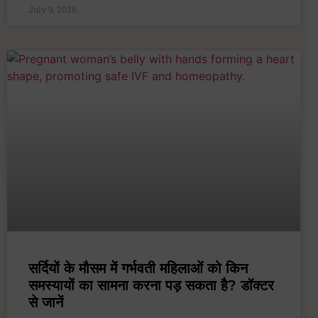
July 9, 2026
सर्दियों के मौसम में गर्भवती महिलाओं को किन
समस्यायों का सामना करना पड़ सकता है? डॉक्टर
से जानें