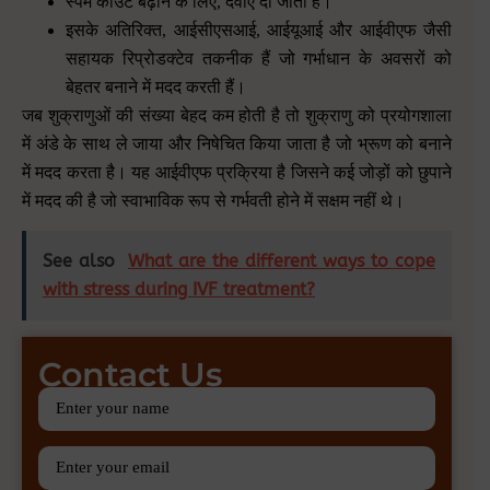
स्पर्म काउंट बढ़ाने के लिए
,
दवाएं दी जाती हैं।
इसके अतिरिक्त
,
आईसीएसआई
,
आईयूआई और आईवीएफ जैसी
सहायक रिप्रोडक्टेव तकनीक हैं जो गर्भाधान के अवसरों को
बेहतर बनाने में मदद करती हैं।
जब शुक्राणुओं की संख्या बेहद कम होती है तो शुक्राणु को प्रयोगशाला
में अंडे के साथ ले जाया और निषेचित किया जाता है जो भ्रूण को बनाने
में मदद करता है। यह आईवीएफ प्रक्रिया है जिसने कई जोड़ों को छुपाने
में मदद की है जो स्वाभाविक रूप से गर्भवती होने में सक्षम नहीं थे।
See also
What are the different ways to cope
with stress during IVF treatment?
Contact Us