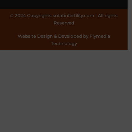
© 2024 Copyrights sofatinfertility.com | All rights
Reserved
Website Design & Developed by Flymedia
Technology