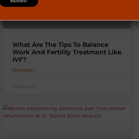
What Are The Tips To Balance
Work And Fertility Treatment Like
IVF?
READ MORE »
July 28, 2026