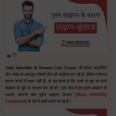
Sofat Infertility & Women Care Centre
: जो कपल असुरक्षित
यौन संबंध के बावजूद गर्भवती होने की कोशिश कर रहे हैं
,
लेकिन परिणाम
प्राप्त करने में सक्षम नहीं हैं
,
तो यह संभव है कि उनमें से एक या दोनों
बांझपन के मुद्दे का सामना कर रहे हों। इस लेख में हम पुरुष बांझपन के
Male Infertility
लक्षणों
,
कारणों और पुरुष बांझपन उपचार
(
Treatment
)
के बारे में चर्चा करने जा रहे हैं।