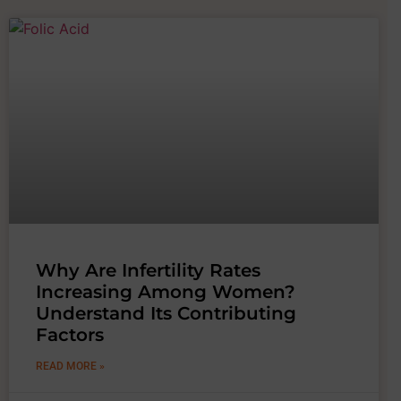
Why Are Infertility Rates
Increasing Among Women?
Understand Its Contributing
Factors
READ MORE »