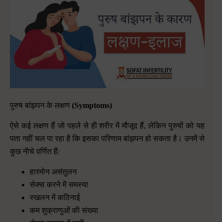
पुरुष बांझपन के लक्षण
(Symptoms)
ऐसे कई लक्षण हैं जो पहले से ही शरीर में मौजूद हैं
,
लेकिन पुरुषों को यह
पता नहीं चल पा रहा है कि इसका परिणाम बांझपन हो सकता है। उनमें से
कुछ नीचे वर्णित हैं
:
हारमोन असंतुलन
सेक्स करने में समस्या
स्खलन में कठिनाई
कम शुक्राणुओं की संख्या