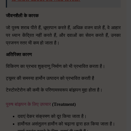
जीवनशैली के कारक
जो पुरुष शराब पीते हैं
,
धूम्रपान करते हैं
,
अधिक वजन वाले हैं
,
वे आहार
पर ध्यान केंद्रित नहीं करते हैं
,
और दवाओं का सेवन करते हैं
,
उनका
प्रजनन स्तर भी कम हो जाता है।
अतिरिक्त कारण
विकिरण का प्रभाव शुक्राणु निर्माण को भी प्रभावित करता है।
ट्यूमर की समस्या हार्मोन उत्पादन को प्रभावित करती है
टेस्टोस्टेरोन की कमी के परिणामस्वरूप बांझपन मुद्दा होता है।
पुरुष बांझपन के लिए उपचार
(Treatment)
दवाएं देकर संक्रमण को दूर किया जाता है।
हार्मोनल असंतुलन हार्मोन को चढ़ाना द्वारा हल किया जाता है।