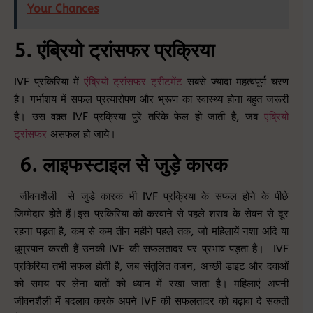
Your Chances
5. एंब्रियो ट्रांसफर प्रक्रिया
IVF प्रकिरिया में
एंब्रियो ट्रांसफर ट्रीटमेंट
सबसे ज्यादा महत्वपूर्ण चरण
है। गर्भाशय में सफल प्रत्यारोपण और भ्रूण का स्वास्थ्य होना बहुत जरूरी
है। उस वक़्त IVF प्रक्रिया पुरे तरिके फेल हो जाती है, जब
एंब्रियो
ट्रांसफर
असफल हो जाये।
6. लाइफस्टाइल से जुड़े कारक
जीवनशैली से जुड़े कारक भी IVF प्रक्रिया के सफल होने के पीछे
जिम्मेदार होते हैं।इस प्रकिरिया को करवाने से पहले शराब के सेवन से दूर
रहना पड़ता है, कम से कम तीन महीने पहले तक, जो महिलायें नशा अदि या
धूम्रपान करती हैं उनकी IVF की सफलतादर पर प्रभाव पड़ता है। IVF
प्रकिरिया तभी सफल होती है, जब संतुलित वजन, अच्छी डाइट और दवाओं
को समय पर लेना बातों को ध्यान में रखा जाता है। महिलाएं अपनी
जीवनशैली में बदलाव करके अपने IVF की सफलतादर को बढ़ावा दे सकती