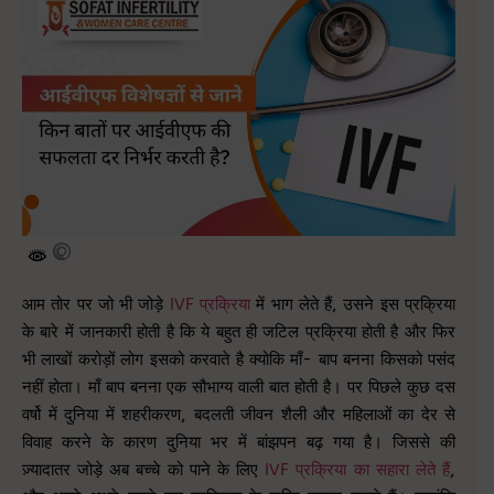
आम तोर पर जो भी जोड़े
IVF प्रक्रिया
में भाग लेते हैं, उसने इस प्रक्रिया
के बारे में जानकारी होती है कि ये बहुत ही जटिल प्रक्रिया होती है और फिर
भी लाखों करोड़ों लोग इसको करवाते है क्योकि माँ- बाप बनना किसको पसंद
नहीं होता। माँ बाप बनना एक सौभाग्य वाली बात होती है। पर पिछले कुछ दस
वर्षो में दुनिया में शहरीकरण, बदलती जीवन शैली और महिलाओं का देर से
विवाह करने के कारण दुनिया भर में बांझपन बढ़ गया है। जिससे की
ज़्यादातर जोड़े अब बच्चे को पाने के लिए
IVF प्रक्रिया का सहारा लेते हैं
,