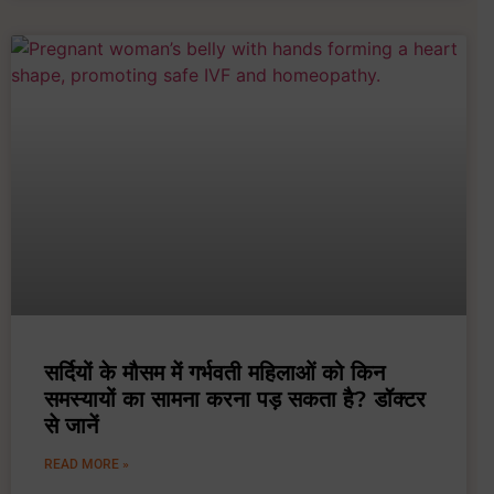
सर्दियों के मौसम में गर्भवती महिलाओं को किन
समस्यायों का सामना करना पड़ सकता है? डॉक्टर
से जानें
READ MORE »