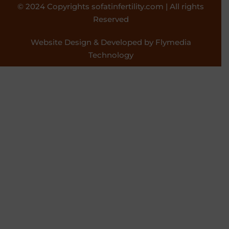
© 2024 Copyrights sofatinfertility.com | All rights
Reserved
Website Design & Developed by Flymedia
Technology