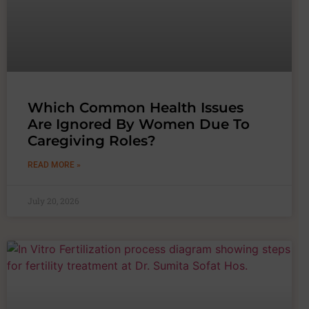
Which Common Health Issues
Are Ignored By Women Due To
Caregiving Roles?
READ MORE »
July 20, 2026