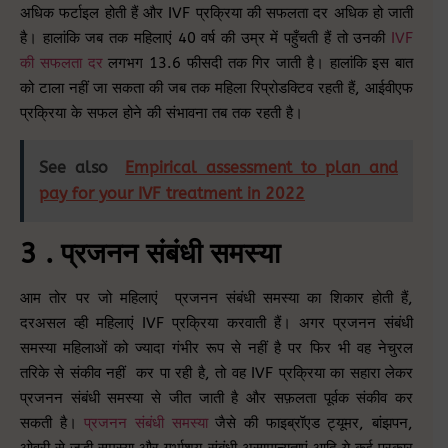
अधिक फर्टाइल होती हैं और IVF प्रक्रिया की सफलता दर अधिक हो जाती
है। हालांकि जब तक महिलाएं 40 वर्ष की उम्र में पहुँचती हैं तो उनकी
IVF
की सफलता दर
लगभग 13.6 फीसदी तक गिर जाती है। हालांकि इस बात
को टाला नहीं जा सकता की जब तक महिला रिप्रोडक्टिव रहती हैं, आईवीएफ
प्रक्रिया के सफल होने की संभावना तब तक रहती है।
See also
Empirical assessment to plan and
pay for your IVF treatment in 2022
3 . प्रजनन संबंधी समस्या
आम तोर पर जो महिलाएं प्रजनन संबंधी समस्या का शिकार होती हैं,
दरअसल व्ही महिलाएं IVF प्रक्रिया करवाती हैं। अगर प्रजनन संबंधी
समस्या महिलाओं को ज्यादा गंभीर रूप से नहीं है पर फिर भी वह नेचुरल
तरिके से संकीव नहीं कर पा रही है, तो वह IVF प्रक्रिया का सहारा लेकर
प्रजनन संबंधी समस्या से जीत जाती है और सफ़लता पूर्वक संकीव कर
सकती है।
प्रजनन संबंधी समस्या
जैसे की फाइब्रॉएड ट्यूमर, बांझपन,