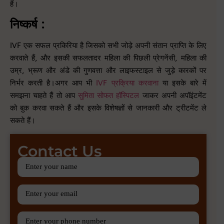
हैं।
निष्कर्ष :
IVF एक सफल प्रकिरिया है जिसको सभी जोड़े अपनी संतान प्राप्ति के लिए
करवाते हैं, और इसकी सफलतादर महिला की पिछली प्रेगनेंसी, महिला की
उम्र, भ्रूण और अंडे की गुणवत्ता और लाइफस्टाइल से जुड़े कारकों पर
निर्भर करती है।अगर आप भी
IVF प्रक्रिया करवाना
या इसके बारे में
समझना चाहते हैं तो आप
सुमिता सोफत हॉस्पिटल
जाकर अपनी अपॉइंटमेंट
को बुक करवा सकते हैं और इसके विशेषज्ञों से जानकारी और ट्रीटमेंट ले
सकते हैं।
Contact Us