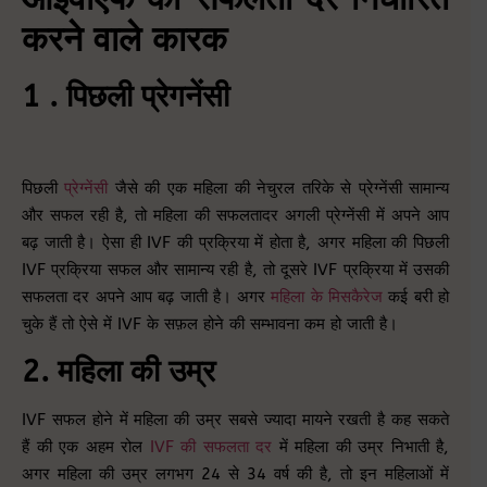
करने वाले कारक
1 . पिछली प्रेगनेंसी
पिछली
प्रेग्नेंसी
जैसे की एक महिला की नेचुरल तरिके से प्रेग्नेंसी सामान्य
और सफल रही है, तो महिला की सफलतादर अगली प्रेग्नेंसी में अपने आप
बढ़ जाती है। ऐसा ही IVF की प्रक्रिया में होता है, अगर महिला की पिछली
IVF प्रक्रिया सफल और सामान्य रही है, तो दूसरे IVF प्रक्रिया में उसकी
सफलता दर अपने आप बढ़ जाती है। अगर
महिला के मिसकैरेज
कई बरी हो
चुके हैं तो ऐसे में IVF के सफ़ल होने की सम्भावना कम हो जाती है।
2. महिला की उम्र
IVF सफल होने में महिला की उम्र सबसे ज्यादा मायने रखती है कह सकते
हैं की एक अहम रोल
IVF की सफलता दर
में महिला की उम्र निभाती है,
अगर महिला की उम्र लगभग 24 से 34 वर्ष की है, तो इन महिलाओं में