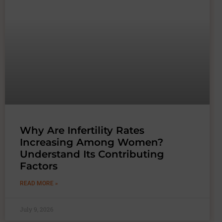
Why Are Infertility Rates
Increasing Among Women?
Understand Its Contributing
Factors
READ MORE »
July 9, 2026