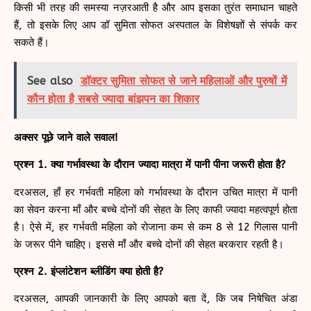
किसी भी तरह की समस्या नज़रआती है और आप इसका तुरंत समाधान चाहते
हैं, तो इसके लिए आप डॉ सुमिता सोफत अस्पताल के विशेषज्ञों से संपर्क कर
सकते हैं।
See also
डॉक्टर सुमिता सोफत से जाने महिलाओं और पुरुषों में
कौन होता है सबसे ज्यादा बांझपन का शिकार
अक्सर पूछे जाने वाले सवाल!
प्रश्न 1. क्या गर्भावस्था के दौरान ज्यादा मात्रा में पानी पीना जरूरी होता है?
दरअसल, हाँ हर गर्भवती महिला को गर्भावस्था के दौरान उचित मात्रा में पानी
का सेवन करना माँ और बच्चे दोनों की सेहत के लिए काफी ज्यादा महत्वपूर्ण होता
है। ऐसे में, हर गर्भवती महिला को रोजाना कम से कम 8 से 12 गिलास पानी
के जरूर पीने चाहिए। इससे माँ और बच्चे दोनों की सेहत बरकरार रहती है।
प्रश्न 2. इंप्लांटेशन ब्लीडिंग क्या होती है?
दरअसल, आपकी जानकारी के लिए आपको बता दें, कि जब निषेचित अंडा