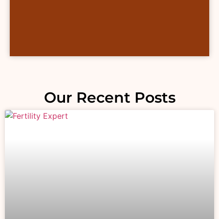
Our Recent Posts