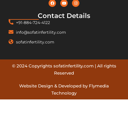
Contact Details
+91-884-724-4122
info@sofatinfertility.com
sofatinfertility.com
© 2024 Copyrights sofatinfertility.com | All rights
Reserved
Website Design & Developed by Flymedia
Technology