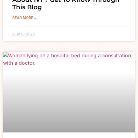
This Blog
READ MORE »
July 18, 2026