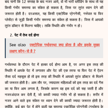
बाद यानी कि 12 सप्ताह के बाद नजर आये, वो भी भारी ब्लीडिंग के साथ तो यह
किसी गंभीर समस्या का संकेत हो सकता है, जिस पर तुरंत ध्यान देने की
जरूरत होती है। दरअसल, यह किसी एक्टोपिक प्रेगनेंसी, गर्भपात या फिर
प्लेसेंटा से जुड़ी किसी गंभीर समस्या का संकेत हो सकता है। जिस में आपको
तुरंत डॉक्टर से मिलना चाहिए। ताकि स्थिति और गंभीर न हो।
पेट में तेज दर्द होना
See also
एक्टोपिक गर्भावस्था क्या होता है और इसके मुख्य
लक्षण कौन-से है ?
गर्भावस्था के दौरान पेट में हल्का दर्द होना आम है, पर अगर इस तरह की
स्थिति में आपके पेट में लगातार और पेट की एक तरफ या फिर पेट में ऐंठन
जैसा दर्द महसूस हो तो इस तरह की स्थिति में आपको तुरंत डॉक्टर से मिलने
की जरूरत होती है। आम तौर पर, ज्यादातर महिलाओं को इस तरह का दर्द गैस
का या फिर आम लगता है, जिसके कारण वह इस दर्द को सह जाती हैं और
नजरअंदाज कर देती हैं, जो काफी ज्यादा गंभीर भी हो सकता है। शरीर में
नजर आने वाले इस संकेत पर ध्यान देने की काफी ज्यादा जरूरत होती है।
क्योंकि, कई बार पेट में होने वाली यह समस्या एक्टोपिक प्रेगनेंसी (गर्भाशय के