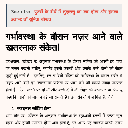
See also
पुरुषों के वीर्य में शुक्राणु का कम होना और इसका
इलाज: डॉ सुमिता सोफत
गर्भावस्था के दौरान नज़र आने वाले
खतरनाक संकेत!
दरअसल, डॉक्टर के अनुसार गर्भावस्था के दौरान महिला को अपनी हर चाल
पर नज़र रखनी चाहिए, क्योंकि इससे उसकी और उसके बच्चे दोनों की सेहत
जुड़ी हुई होती है। इसलिए, हर गर्भवती महिला को गर्भावस्था के दौरान शरीर में
नज़र आने वाले इन खतरनाक संकेतों पर ध्यान देने की काफी ज्यादा जरूरत
होती हैं। ऐसा करने पर ही माँ और बच्चे दोनों की सेहत को बरकरार या फिर यूं
कहो कि दोनों की जान बचाई जा सकती है। इन संकेतों में शामिल हैं, जैसे
वजाइनल ब्लीडिंग होना
आम तौर पर, डॉक्टर के अनुसार गर्भावस्था के शुरुआती चरणों में हल्का खून
बहना और हल्की स्पॉटिंग होना आम होती है, पर अगर यह समस्या काफी समय