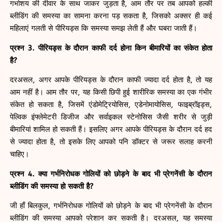
गर्भाशय की दीवार के साथ जाकर जुड़ता है, आम तौर पर तब आपको हल्की
ब्लीडिंग की समस्या का सामना करना पड़ सकता है, जिसको अक्सर ही कई
महिलाएं गलती से पीरियड्स कि समस्या समझ लेती हैं और घबरा जाती हैं।
प्रश्न 3. पीरियड्स के दौरान काफी दर्द होना किन बीमारियों का संकेत होता
है?
दरअसल, अगर आपके पीरियड्स के दौरान काफी ज्यादा दर्द होता है, तो यह
आम नहीं है। आम तौर पर, यह किसी छिपी हुई शारीरिक समस्या का एक गंभीर
संकेत हो सकता है, जिसमें एंडोमेट्रियोसिस, एडेनोमायोसिस, फाइब्रॉइड्स,
पेल्विक इंफ्लेमेटरी डिजीज और सर्वाइकल स्टेनोसिस जैसी शरीर से जुड़ी
बीमारियां शामिल हो सकती हैं। इसलिए अगर आपके पीरियड्स के दौरान दर्द हद
से ज्यादा होता है, तो इसके लिए आपको पनि डॉक्टर से जरूर सलाह करनी
चाहिए।
प्रश्न 4. क्या गर्भनिरोधक गोलियों को छोड़ने के बाद भी प्रेगनेंसी के दौरान
ब्लीडिंग की समस्या हो सकती है?
जी हाँ बिलकुल, गर्भनिरोधक गोलियों को छोड़ने के बाद भी प्रेगनेंसी के दौरान
ब्लीडिंग की समस्या आपको परेशान कर सकती है। दरअसल, यह समस्या