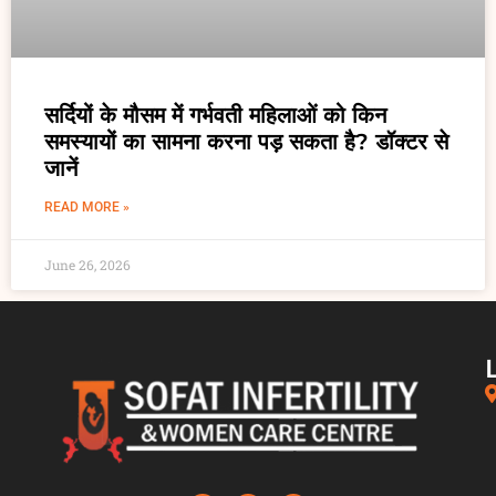
सर्दियों के मौसम में गर्भवती महिलाओं को किन
समस्यायों का सामना करना पड़ सकता है? डॉक्टर से
जानें
READ MORE »
June 26, 2026