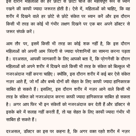
इस दौरान महिलाओं को हर छोटी से छोटी चीज का महत्वपूर्ण रूप से ध्यान
रखने की काफी ज्यादा जरूरत होती है। ऐसे में, महिलाओं को चाहिए, कि वह
शरीर में दिखने वाले हर छोटे से छोटे संकेत पर ध्यान करें और इस दौरान
किसी भी तरह का कोई भी गंभीर लक्षण दिखने पर एक बार अपने डॉक्टर से
जरूर संपर्क करें।
आम तौर पर, इसमें किसी भी तरह का कोई शक नहीं है, कि इस दौरान
महिलाओं को अपनी आम जिंदगी से ज्यादा परेशानियों का सामना करना पड़ता
है। दरअसल, आपकी जानकारी के लिए आपको बता दें, कि प्रेगनेंसी के दौरान
महिलाओं को अपने शरीर में दिखने वाले किसी भी तरह के संकेत को बिल्कुल भी
नजरअंदाज नहीं करना चाहिए। क्योंकि, इस दौरान शरीर में कई बार ऐसे संकेत
नज़र आते हैं, जो माँ और बच्चे दोनों की सेहत के लिए काफी ज्यादा हानिकारक
साबित हो सकते हैं। इसलिए, इस दौरान शरीर में नज़र आने वाले किसी भी
तरह के संकेत को नजरअंदाज करना काफी ज्यादा हानिकारक साबित हो सकता
है। अगर आप फिर भी इन संकेतों को नजरअंदाज कर देती हैं और डॉक्टर से
इसके बारे में सलाह नहीं करती हैं, तो यह सेहत के लिए काफी ज्यादा गंभीर भी
साबित हो सकते हैं।
दरअसल, डॉक्टर का इस पर कहना है, कि अगर वक्त रहते शरीर में नज़र