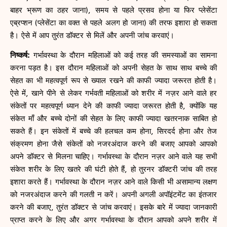
बाहर भ्रूण का ठहर जाना), समय से पहले प्रसव होना या फिर प्लेसेंटा
एब्रप्शन (प्लेसेंटा का वक्त से पहले अलग हो जाना) की तरफ इशारा हो सकता
है। ऐसे में आप तुरंत डॉक्टर से मिलें और अपनी जांच करवाएं।
निष्कर्ष:
गर्भावस्था के दौरान महिलाओं को कई तरह की समस्याओं का सामना
करना पड़त है। इस दौरान महिलाओं को अपनी सेहत के साथ साथ बच्चे की
सेहत का भी महत्वपूर्ण रूप से ख्याल रखने की काफी ज्यादा जरूरत होती है।
ऐसे में, खाने पीने से लेकर गर्भवती महिलाओं को शरीर में नज़र आने वाले हर
संकेतों पर महत्वपूर्ण ध्यान देने की काफी ज्यादा जरूरत होती है, क्योंकि यह
संकेत माँ और बच्चे दोनों की सेहत के लिए काफी ज्यादा खतरनाक साबित हो
सकते हैं। इन संकेतों में बच्चे की हलचल कम होना, सिरदर्द होना और तेज
संक्रमण होना जैसे संकेतों को नजरअंदाज करने की बजाए आपको आपको
अपने डॉक्टर से मिलना चाहिए। गर्भावस्था के दौरान नज़र आने वाले यह सभी
संकेत शरीर के लिए खतरे की घंटी होते हैं, हो तुरनर डॉक्टरी जांच की तरह
इशारा करते हैं। गर्भावस्था के दौरान नज़र आने वाले किसी भी असामान्य लक्षण
को नजरअंदाज करने की गलती न करें। अपनी अगली अपॉइंटमेंट का इंतजार
करने की बजाए, तुरंत डॉक्टर से जांच करवाएं। इसके बारे में ज्यादा जानकारी
प्राप्त करने के लिए और अगर गर्भावस्था के दौरान आपको अपने शरीर में