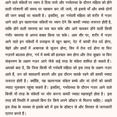
आने वाले संकेतों पर ध्यान दे दिया जाये और गर्भावस्था के दौरान महिला को होने
वाली परेशानी की समय पर पहचान कर ली जाये, तो इससे माँ और बच्चे दोनों
की जान बचाई जा सकती है। इसलिए, हर गर्भवती महिला को शरीर में नज़र
आने वाले इन खतरनाक संकेतों पर ध्यान देने कि काफी ज्यादा जरूरत होती है,
ताकि होने वाली समस्या का पता चल सके और आगे चलकर होने वाली किसी
गंभीर समस्या से अपना बचाव किया जा सके। आम तौर पर, शरीर में नज़र
आने वाले इन संकेतों में वजाइना से खून बहना, पेट में काफी तेज दर्द होना,
चेहरे और हाथों में अचानक से सूजन होना, सिर में तेज दर्द होना या फिर
नज़रमें बदलाव होना, गर्भ में बच्चे की हलचल कम होना और तेज बुखार या फिर
संक्रमण के लक्षण नज़र आने जैसे कई तरह के संकेत शामिल हो सकते हैं।
आपको बता दें, कि जिस किसी भी गर्भवती महिला को इस तरह के लक्षण नज़र
आते हैं, उन को सावधानी बरतने और इस दौरान सतर्क रहने की काफी ज्यादा
जरूरत होती है। क्योंकि, यह खतरनाक संकेत बच्चे और मां दोनों को काफी
ज्यादा नुकसान पहुंचा सकते हैं। इसलिए, गर्भावस्था के दौरान नज़र आने वाले
किसी भी तरह के संकेतों पर घोर करना काफी ज्यादा महत्वपूर्ण होता है। इस
तरह की स्थिति में आपको बिना देर किये अपने डॉक्टर से मिलना चाहिए। आइये
इस लेख के माध्यम से इसके बारे में इस के डॉक्टर से और विस्तार से जानकारी
प्राप्त करते हैं।