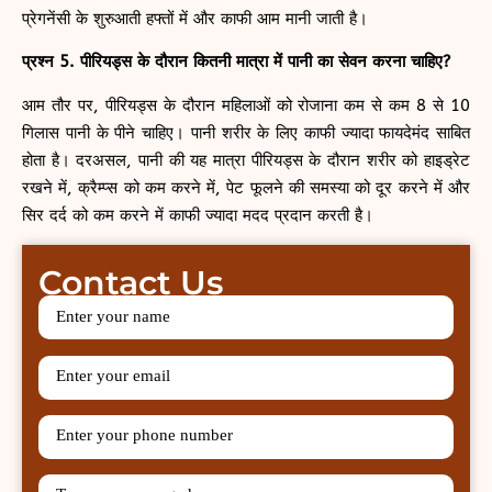
प्रेगनेंसी के शुरुआती हफ्तों में और काफी आम मानी जाती है।
प्रश्न 5. पीरियड्स के दौरान कितनी मात्रा में पानी का सेवन करना चाहिए?
आम तौर पर, पीरियड्स के दौरान महिलाओं को रोजाना कम से कम 8 से 10
गिलास पानी के पीने चाहिए। पानी शरीर के लिए काफी ज्यादा फायदेमंद साबित
होता है। दरअसल, पानी की यह मात्रा पीरियड्स के दौरान शरीर को हाइड्रेट
रखने में, क्रैम्प्स को कम करने में, पेट फूलने की समस्या को दूर करने में और
सिर दर्द को कम करने में काफी ज्यादा मदद प्रदान करती है।
Contact Us