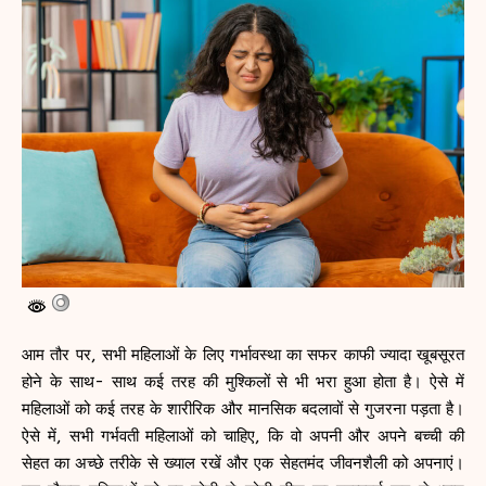
आम तौर पर, सभी महिलाओं के लिए गर्भावस्था का सफर काफी ज्यादा खूबसूरत
होने के साथ- साथ कई तरह की मुश्किलों से भी भरा हुआ होता है। ऐसे में
महिलाओं को कई तरह के शारीरिक और मानसिक बदलावों से गुजरना पड़ता है।
ऐसे में, सभी गर्भवती महिलाओं को चाहिए, कि वो अपनी और अपने बच्ची की
सेहत का अच्छे तरीके से ख्याल रखें और एक सेहतमंद जीवनशैली को अपनाएं।