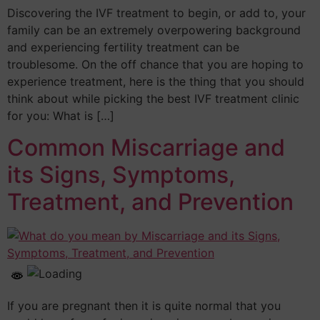
Discovering the IVF treatment to begin, or add to, your
family can be an extremely overpowering background
and experiencing fertility treatment can be
troublesome. On the off chance that you are hoping to
experience treatment, here is the thing that you should
think about while picking the best IVF treatment clinic
for you: What is […]
Common Miscarriage and
its Signs, Symptoms,
Treatment, and Prevention
If you are pregnant then it is quite normal that you