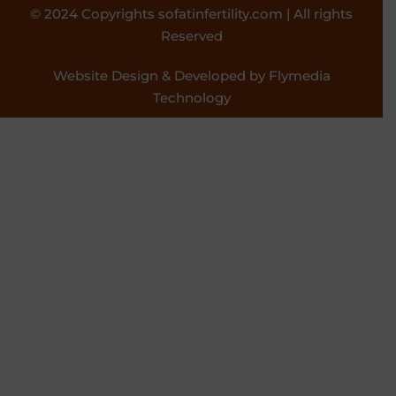
© 2024 Copyrights sofatinfertility.com | All rights
Reserved
Website Design & Developed by Flymedia
Technology