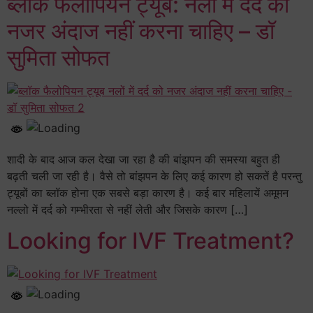
ब्लॉक फैलोपियन ट्यूब: नलों में दर्द को
नजर अंदाज नहीं करना चाहिए – डॉ
सुमिता सोफत
शादी के बाद आज कल देखा जा रहा है की बांझपन की समस्या बहुत ही
बढ़ती चली जा रही है। वैसे तो बांझपन के लिए कई कारण हो सकतें है परन्तु
ट्यूबों का ब्लॉक होना एक सबसे बड़ा कारण है। कई बार महिलायें अमूमन
नल्लो में दर्द को गम्भीरता से नहीं लेती और जिसके कारण […]
Looking for IVF Treatment?