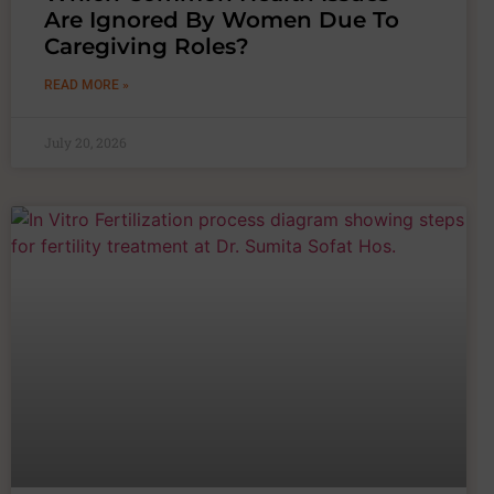
Are Ignored By Women Due To
Caregiving Roles?
READ MORE »
July 20, 2026