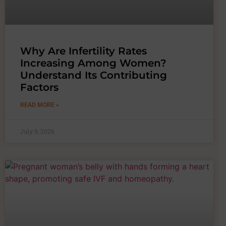
Why Are Infertility Rates
Increasing Among Women?
Understand Its Contributing
Factors
READ MORE »
July 9, 2026