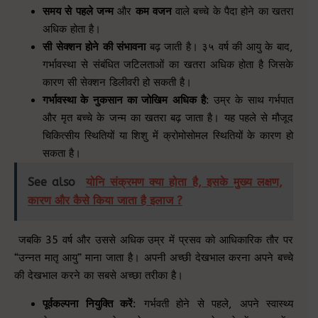
समय से पहले जन्म
और
कम वजन
वाले बच्चे के पैदा होने का खतरा
अधिक होता है।
सी सेक्शन होने की संभावना
बढ़ जाती है। ३५ वर्ष की आयु के बाद,
गर्भावस्था से संबंधित जटिलताओं का खतरा अधिक होता है जिसके
कारण सी सेक्शन डिलीवरी हो सकती है।
गर्भावस्था के नुकसान का जोखिम अधिक है
: उम्र के साथ गर्भपात
और मृत बच्चे के जन्म का खतरा बढ़ जाता है। यह पहले से मौजूद
चिकित्सीय स्थितियों या शिशु में क्रोमोसोमल स्थितियों के कारण हो
सकता है।
See also
योनि संक्रमण क्या होता है, इसके मुख्य लक्षण,
कारण और कैसे किया जाता है इलाज ?
जबकि 35 वर्ष और उससे अधिक उम्र में प्रसव को आधिकारिक तौर पर
“उन्नत मातृ आयु” माना जाता है। अपनी अच्छी देखभाल करना अपने बच्चे
की देखभाल करने का सबसे अच्छा तरीका है।
पूर्वकल्पना नियुक्ति करें
: गर्भवती होने से पहले, अपने स्वास्थ्य