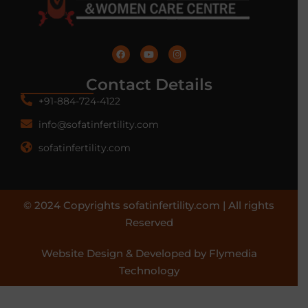
Contact Details
+91-884-724-4122
info@sofatinfertility.com
sofatinfertility.com
© 2024 Copyrights sofatinfertility.com | All rights
Reserved
Website Design & Developed by Flymedia
Technology