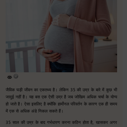
जैविक घड़ी जीवन का एकतथ्य है। लेकिन 35 की उम्र के बारे में कुछ भी
जादुई नहीं है। यह बस एक ऐसी उम्र है जब जोखिम अधिक चर्चा के योग्य
हो जाते है। ऐसा इसलिए है क्योंकि हार्मोनल परिवर्तन के कारण एक ही समय
में एक से अधिक अंडे निकल सकते हैं।
‍35 साल की उम्र के बाद गर्भधारण करना कठिन होता है, खासकर अगर