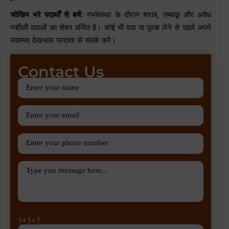
जोखिम भरे पदार्थों से बचें
: गर्भावस्था के दौरान शराब, तम्बाकू और अवैध
नशीली दवाओं का सेवन वर्जित है। कोई भी दवा या पूरक लेने से पहले अपने
स्वास्थ्य देखभाल प्रदाता से संपर्क करें।
Contact Us
1+1=?