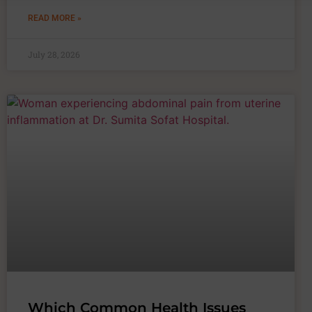
READ MORE »
July 28, 2026
Which Common Health Issues