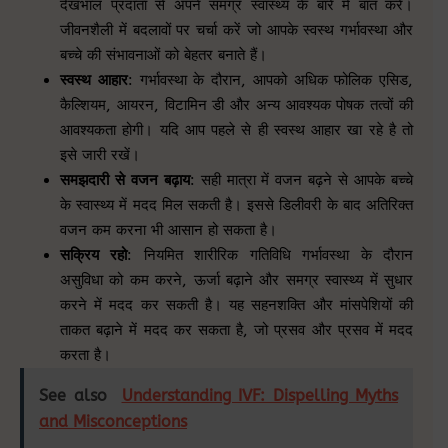
देखभाल प्रदाता से अपने समग्र स्वास्थ्य के बारे में बात करें।
जीवनशैली में बदलावों पर चर्चा करें जो आपके स्वस्थ गर्भावस्था और
बच्चे की संभावनाओं को बेहतर बनाते हैं।
स्वस्थ आहार
: गर्भावस्था के दौरान, आपको अधिक फोलिक एसिड,
कैल्शियम, आयरन, विटामिन डी और अन्य आवश्यक पोषक तत्वों की
आवश्यकता होगी। यदि आप पहले से ही स्वस्थ आहार खा रहे है तो
इसे जारी रखें।
समझदारी से वजन बढ़ाय
: सही मात्रा में वजन बढ़ने से आपके बच्चे
के स्वास्थ्य में मदद मिल सकती है। इससे डिलीवरी के बाद अतिरिक्त
वजन कम करना भी आसान हो सकता है।
सक्रिय रहो
: नियमित शारीरिक गतिविधि गर्भावस्था के दौरान
असुविधा को कम करने, ऊर्जा बढ़ाने और समग्र स्वास्थ्य में सुधार
करने में मदद कर सकती है। यह सहनशक्ति और मांसपेशियों की
ताकत बढ़ाने में मदद कर सकता है, जो प्रसव और प्रसव में मदद
करता है।
See also
Understanding IVF: Dispelling Myths
and Misconceptions