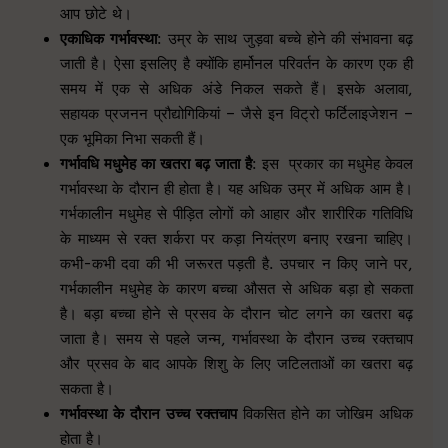
आप छोटे थे।
एकाधिक गर्भावस्था
: उम्र के साथ जुड़वा बच्चे होने की संभावना बढ़
जाती है। ऐसा इसलिए है क्योंकि हार्मोनल परिवर्तन के कारण एक ही
समय में एक से अधिक अंडे निकल सकते हैं। इसके अलावा,
सहायक प्रजनन प्रौद्योगिकियां – जैसे इन विट्रो फर्टिलाइजेशन –
एक भूमिका निभा सकती हैं।
गर्भावधि मधुमेह का खतरा बढ़ जाता है
: इस प्रकार का मधुमेह केवल
गर्भावस्था के दौरान ही होता है। यह अधिक उम्र में अधिक आम है।
गर्भकालीन मधुमेह से पीड़ित लोगों को आहार और शारीरिक गतिविधि
के माध्यम से रक्त शर्करा पर कड़ा नियंत्रण बनाए रखना चाहिए।
कभी-कभी दवा की भी जरूरत पड़ती है. उपचार न किए जाने पर,
गर्भकालीन मधुमेह के कारण बच्चा औसत से अधिक बड़ा हो सकता
है। बड़ा बच्चा होने से प्रसव के दौरान चोट लगने का खतरा बढ़
जाता है। समय से पहले जन्म, गर्भावस्था के दौरान उच्च रक्तचाप
और प्रसव के बाद आपके शिशु के लिए जटिलताओं का खतरा बढ़
सकता है।
गर्भावस्था के दौरान उच्च रक्तचाप
विकसित होने का जोखिम अधिक
होता है।